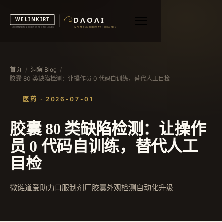
首页
/
洞察 Blog
/
胶囊 80 类缺陷检测：让操作员 0 代码自训练，替代人工目检
医药 · 2026-07-01
胶囊 80 类缺陷检测：让操作
员 0 代码自训练，替代人工
目检
微链道爱助力口服制剂厂胶囊外观检测自动化升级