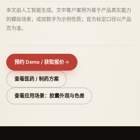
本文由人工智能生成。文中客户案例为基于产品真实能力
的模拟场景，成效数字为示例性质；官方标定口径以产品
页为准。
预约 Demo / 获取报价
查看医药 / 制药方案
查看应用场景：胶囊外观与色差