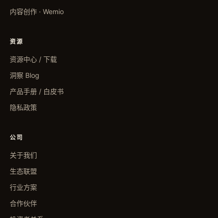
内容创作 · Wemio
资源
资源中心 / 下载
洞察 Blog
产品手册 / 白皮书
隐私政策
公司
关于我们
生态联盟
行业方案
合作伙伴