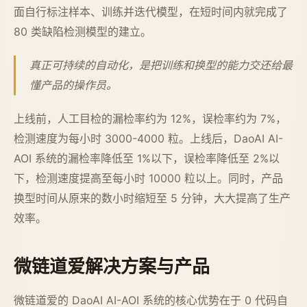
面自行标注样本、训练并迭代模型，在短时间内就完成了
80 类缺陷检测模型的建立。
真正可持续的自动化，是把训练和换型的能力交还给最
懂产品的操作员。
上线前，人工目检的漏检率约为 12%，误检率约为 7%，
检测速度为每小时 3000-4000 粒。上线后，DaoAI AI-
AOI 系统的漏检率降低至 1%以下，误检率降低至 2%以
下，检测速度提高至每小时 10000 粒以上。同时，产品
换型时间从原来的数小时缩短至 5 分钟，大大提高了生产
效率。
微链道爱解决方案与产品
微链道爱的 DaoAI AI-AOI 系统的核心优势在于 0 代码自