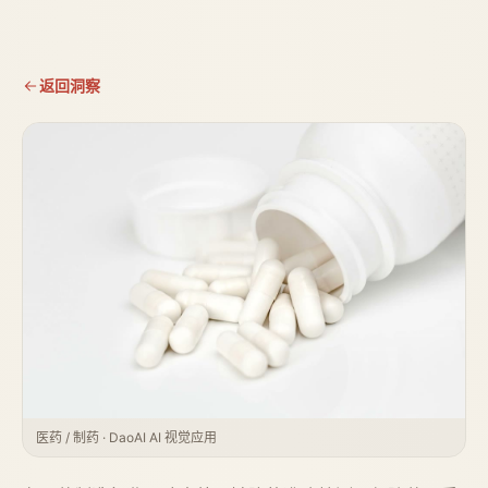
返回洞察
医药 / 制药 · DaoAI AI 视觉应用