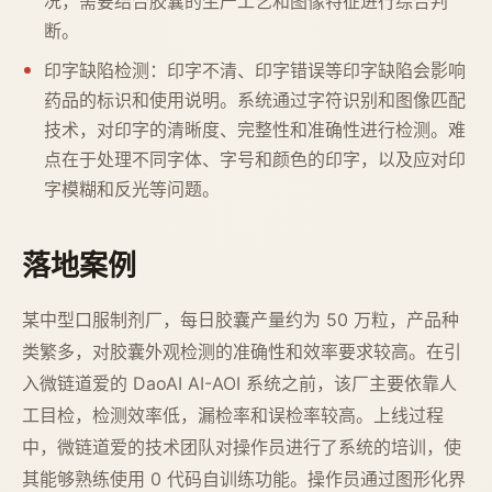
况，需要结合胶囊的生产工艺和图像特征进行综合判
断。
印字缺陷检测：印字不清、印字错误等印字缺陷会影响
药品的标识和使用说明。系统通过字符识别和图像匹配
技术，对印字的清晰度、完整性和准确性进行检测。难
点在于处理不同字体、字号和颜色的印字，以及应对印
字模糊和反光等问题。
落地案例
某中型口服制剂厂，每日胶囊产量约为 50 万粒，产品种
类繁多，对胶囊外观检测的准确性和效率要求较高。在引
入微链道爱的 DaoAI AI-AOI 系统之前，该厂主要依靠人
工目检，检测效率低，漏检率和误检率较高。上线过程
中，微链道爱的技术团队对操作员进行了系统的培训，使
其能够熟练使用 0 代码自训练功能。操作员通过图形化界