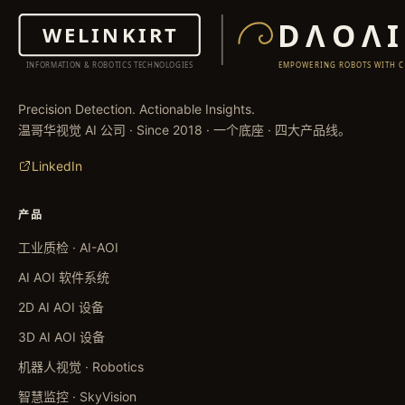
Precision Detection. Actionable Insights.
温哥华视觉 AI 公司 · Since 2018 · 一个底座 · 四大产品线。
LinkedIn
产品
工业质检 · AI-AOI
AI AOI 软件系统
2D AI AOI 设备
3D AI AOI 设备
机器人视觉 · Robotics
智慧监控 · SkyVision