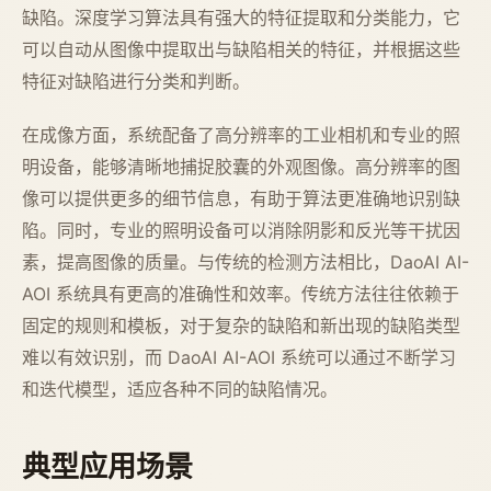
缺陷。深度学习算法具有强大的特征提取和分类能力，它
可以自动从图像中提取出与缺陷相关的特征，并根据这些
特征对缺陷进行分类和判断。
在成像方面，系统配备了高分辨率的工业相机和专业的照
明设备，能够清晰地捕捉胶囊的外观图像。高分辨率的图
像可以提供更多的细节信息，有助于算法更准确地识别缺
陷。同时，专业的照明设备可以消除阴影和反光等干扰因
素，提高图像的质量。与传统的检测方法相比，DaoAI AI-
AOI 系统具有更高的准确性和效率。传统方法往往依赖于
固定的规则和模板，对于复杂的缺陷和新出现的缺陷类型
难以有效识别，而 DaoAI AI-AOI 系统可以通过不断学习
和迭代模型，适应各种不同的缺陷情况。
典型应用场景