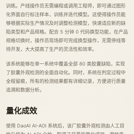
训练。产线操作员无需编程或调用工程师，即可通过图形
化界面自行标注样本、训练并迭代模型。这使得操作员能
够根据实际生产情况及时调整检测模型，快速适应新的缺
陷类型和产品规格。配合 5 分钟 0 代码换型功能，在产品
规格切换时，操作员现场即可完成换型操作，无需停线等
待开发，大大提高了生产的灵活性和效率。
该系统能够在单一系统中覆盖全部 80 类胶囊缺陷，实现
了胶囊外观检测的全面自动化。同时，系统在判定过程中
全程留痕，所有的检测结果都有详细记录，方便进行质量
追溯和数据分析。
量化成效
使用 DaoAI AI-AOI 系统后，该厂胶囊外观检测由人工目