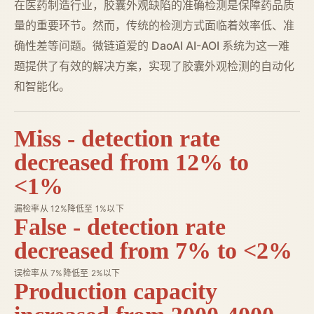
在医药制造行业，胶囊外观缺陷的准确检测是保障药品质
量的重要环节。然而，传统的检测方式面临着效率低、准
确性差等问题。微链道爱的 DaoAI AI-AOI 系统为这一难
题提供了有效的解决方案，实现了胶囊外观检测的自动化
和智能化。
Miss - detection rate
decreased from 12% to
<1%
漏检率从 12%降低至 1%以下
False - detection rate
decreased from 7% to <2%
误检率从 7%降低至 2%以下
Production capacity