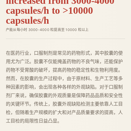
increased from 3000-4000
capsules/h to >10000
capsules/h
产能从每小时 3000-4000 粒提高至 10000 粒以上
在医药行业，口服制剂是常见的药物形式，其中胶囊的使
用尤为广泛。胶囊不仅能掩盖药物的不良气味，还能保护
药物不受胃酸的破坏，提高药物的稳定性和生物利用度。
然而，在胶囊的生产过程中，由于原材料、生产工艺等多
种因素的影响，会出现各种各样的外观缺陷。对于口服制
剂厂来说，确保胶囊的外观质量是保障药品品质和安全性
的关键环节。传统上，胶囊外观缺陷检测主要依靠人工目
检，但随着生产规模的扩大和对产品质量要求的提高，人
工目检的局限性日益凸显。