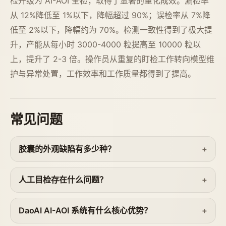
检升级为 AI-AOI 全检，取得了显著的量化成效。漏检率
从 12%降低至 1%以下，降幅超过 90%；误检率从 7%降
低至 2%以下，降幅约为 70%。检测一致性得到了极大提
升，产能从每小时 3000-4000 粒提高至 10000 粒以
上，提升了 2-3 倍。操作员从重复的盯检工作转向模型维
护与异常处置，工作效率和工作质量都得到了提高。
常见问题
胶囊的外观缺陷有多少种？
人工目检存在什么问题？
DaoAI AI-AOI 系统有什么核心优势？