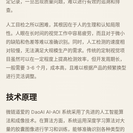
定记录，一旦出现质量问题，难以进行有效的追溯和排
查。
人工目检之所以困难，其根因在于人的生理和认知局限
性。人眼在长时间的视觉工作中容易疲劳，而且对于微小
的缺陷和色差等难以准确识别。同时，人工检测的速度相
对较慢，无法满足大规模生产的需求。传统的定制视觉项
目虽然可以在一定程度上提高检测效率，但开发周期长，
一般需要 3-6 个月，成本高，且难以根据产品的频繁换型
进行灵活调整。
技术原理
微链道爱的 DaoAI AI-AOI 系统采用了先进的人工智能算
法和成像技术。在算法方面，系统运用深度学习算法对大
量的胶囊图像进行学习和训练，能够准确识别各种类型的