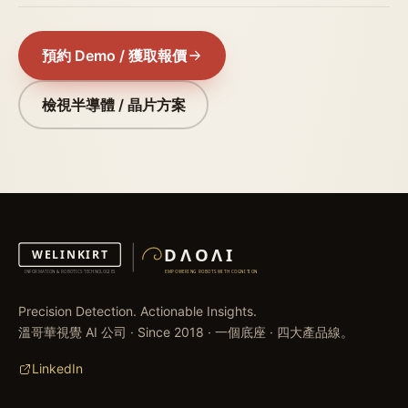
預約 Demo / 獲取報價
檢視半導體 / 晶片方案
Precision Detection. Actionable Insights.
溫哥華視覺 AI 公司 · Since 2018 · 一個底座 · 四大產品線。
LinkedIn