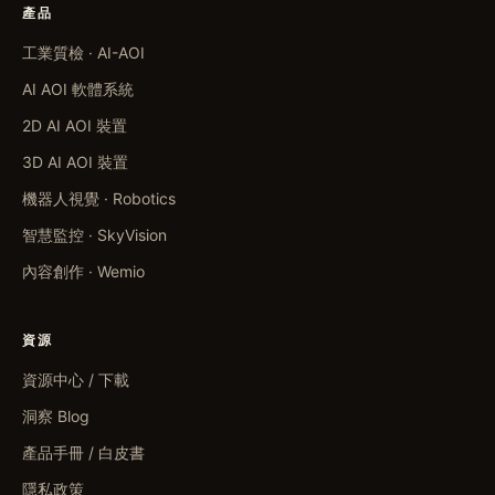
產品
工業質檢 · AI-AOI
AI AOI 軟體系統
2D AI AOI 裝置
3D AI AOI 裝置
機器人視覺 · Robotics
智慧監控 · SkyVision
內容創作 · Wemio
資源
資源中心 / 下載
洞察 Blog
產品手冊 / 白皮書
隱私政策