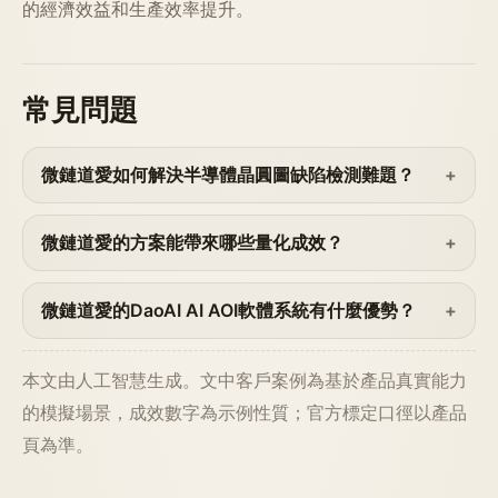
的經濟效益和生產效率提升。
常見問題
微鏈道愛如何解決半導體晶圓圖缺陷檢測難題？
微鏈道愛的方案能帶來哪些量化成效？
微鏈道愛的DaoAI AI AOI軟體系統有什麼優勢？
本文由人工智慧生成。文中客戶案例為基於產品真實能力
的模擬場景，成效數字為示例性質；官方標定口徑以產品
頁為準。