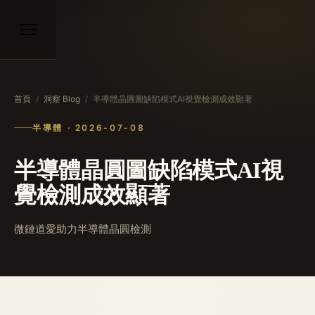
首頁
/
洞察 Blog
/
半導體晶圓圖缺陷模式AI視覺檢測成效顯著
半導體 · 2026-07-08
半導體晶圓圖缺陷模式AI視
覺檢測成效顯著
微鏈道愛助力半導體晶圓檢測