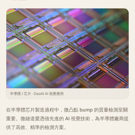
半導體 / 芯片 · DaoAI AI 視覺應用
在半導體芯片製造過程中，微凸點 bump 的質量檢測至關
重要。微鏈道愛憑借先進的 AI 視覺技術，為半導體廠商提
供了高效、精準的檢測方案。