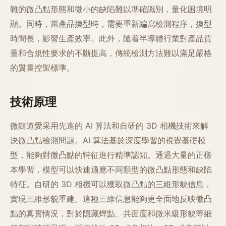
雜的微凸點形態和微小的缺陷難以準確識別，量化困境明
顯。同時，當產品換型時，需要重新編寫檢測程序，換型
時間長，影響生產效率。此外，隨着半導體行業對產品質
量和合規性要求的不斷提高，傳統檢測方法難以滿足嚴格
的質量控製標準。
技術原理
微鏈道愛采用先進的 AI 算法和自研的 3D 相機技術來解
決微凸點檢測問題。AI 算法基於深度學習的視覺基礎模
型，能夠對微凸點的特征進行精準認知。通過大量的正樣
本學習，模型可以快速適應不同類型的微凸點形態和缺陷
特征。自研的 3D 相機可以獲取微凸點的三維形貌信息，
實現三維形貌重建。這種三維信息能夠更全面地反映微凸
點的真實情況，對於隱藏焊點、共面度和微米級形貌等細