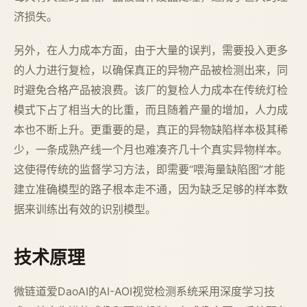
济损失。
另外，在人力成本方面，由于大量的误判，需要投入更多
的人力进行复检，以确保真正的异物产品被检测出来，同
时避免合格产品被浪费。该厂的复检人力成本在传统灯检
模式下占了相当大的比重，而且随着产量的增加，人力成
本也不断上升。更重要的是，真正的异物缺陷样本极其稀
少，一条成熟产线一个月也难凑齐几十个真实异物样本。
这使得传统的监督学习方法，即需要“喂海量缺陷图”才能
建立准确模型的路子根本走不通，因为缺乏足够的样本数
据来训练出有效的识别模型。
技术原理
微链道爱DaoAI的AI-AOI视觉检测系统采用深度学习技