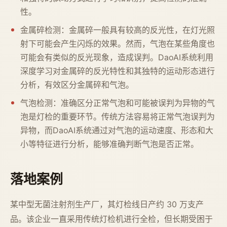
性。
金属碎检测：金属碎一般具有较高的反光性，在灯光照
射下可能会产生闪烁的效果。然而，气泡在某些角度也
可能会有类似的反光现象，造成误判。DaoAI系统利用
深度学习对金属碎的反光特性和其独特的运动形态进行
分析，有效区分金属碎和气泡。
气泡检测：准确区分正常气泡和可能被误判为异物的气
泡是灯检的重要环节。传统方法容易将正常气泡误判为
异物，而DaoAI系统通过对气泡的运动速度、形态和大
小等特征进行分析，能够准确判断气泡是否正常。
落地案例
某中型无菌注射剂生产厂，其灯检线日产约 30 万支产
品。该企业一直采用传统灯检机进行全检，但长期受困于