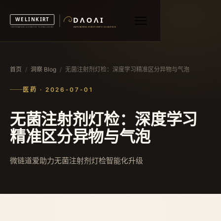
首页
/
洞察 Blog
/
无菌注射剂灯检：深度学习精准区分异物与气泡
医药 · 2026-07-01
无菌注射剂灯检：深度学习
精准区分异物与气泡
微链道爱助力无菌注射剂灯检智能化升级