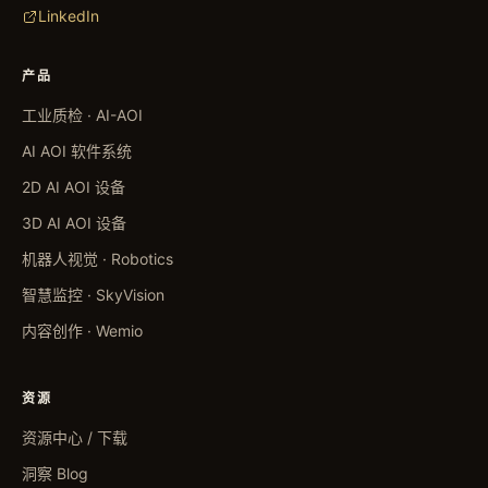
LinkedIn
产品
工业质检 · AI-AOI
AI AOI 软件系统
2D AI AOI 设备
3D AI AOI 设备
机器人视觉 · Robotics
智慧监控 · SkyVision
内容创作 · Wemio
资源
资源中心 / 下载
洞察 Blog