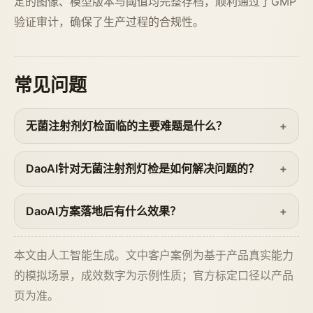
定的图像、模型版本与阈值均完整存档，顺利通过了GMP
验证审计，确保了生产过程的合规性。
常见问题
无菌注射剂灯检面临的主要难题是什么？
DaoAI针对无菌注射剂灯检是如何解决问题的？
DaoAI方案落地后有什么效果？
本文由人工智能生成。文中客户案例为基于产品真实能力
的模拟场景，成效数字为示例性质；官方标定口径以产品
页为准。