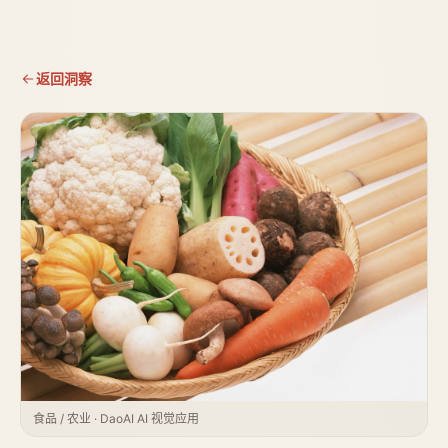
返回洞察
食品 / 农业 · DaoAI AI 视觉应用