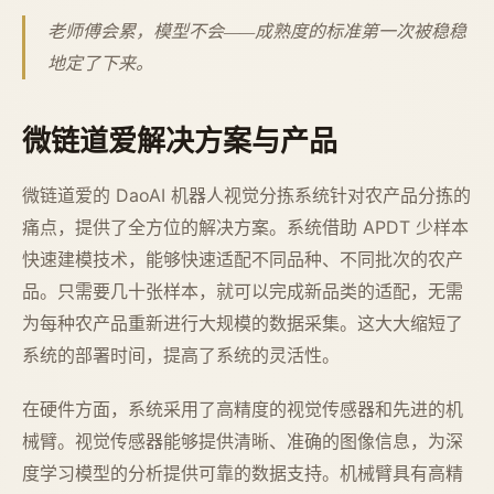
老师傅会累，模型不会——成熟度的标准第一次被稳稳
地定了下来。
微链道爱解决方案与产品
微链道爱的 DaoAI 机器人视觉分拣系统针对农产品分拣的
痛点，提供了全方位的解决方案。系统借助 APDT 少样本
快速建模技术，能够快速适配不同品种、不同批次的农产
品。只需要几十张样本，就可以完成新品类的适配，无需
为每种农产品重新进行大规模的数据采集。这大大缩短了
系统的部署时间，提高了系统的灵活性。
在硬件方面，系统采用了高精度的视觉传感器和先进的机
械臂。视觉传感器能够提供清晰、准确的图像信息，为深
度学习模型的分析提供可靠的数据支持。机械臂具有高精