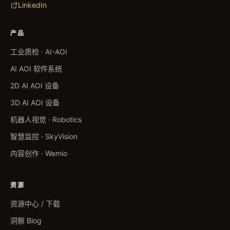
LinkedIn
产品
工业质检 · AI-AOI
AI AOI 软件系统
2D AI AOI 设备
3D AI AOI 设备
机器人视觉 · Robotics
智慧监控 · SkyVision
内容创作 · Wemio
资源
资源中心 / 下载
洞察 Blog