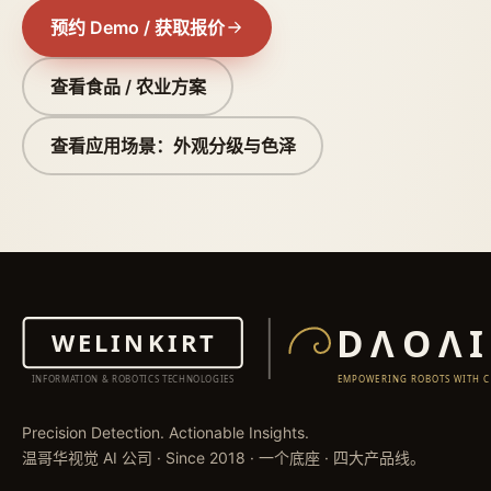
预约 Demo / 获取报价
查看食品 / 农业方案
查看应用场景：外观分级与色泽
Precision Detection. Actionable Insights.
温哥华视觉 AI 公司 · Since 2018 · 一个底座 · 四大产品线。