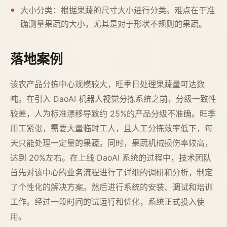
大小分类：根据果蔬的尺寸大小进行分类。难点在于准
确测量果蔬的大小，尤其是对于形状不规则的果蔬。
落地案例
该农产品分拣中心规模较大，旺季日处理果蔬量可达数
吨。在引入 DaoAI 机器人视觉分拣系统之前，分级一致性
较差，人为标准漂移导致约 25%的产品分级不准确。旺季
用工紧张，需要大量临时工人，且人工分拣效率低下，每
天只能处理一定量的果蔬。同时，果蔬机械损伤率较高，
达到 20%左右。在上线 DaoAI 系统的过程中，技术团队
首先对该中心的业务流程进行了详细的调研和分析，制定
了个性化的解决方案。然后进行系统的安装、调试和培训
工作。经过一段时间的试运行和优化，系统正式投入使
用。