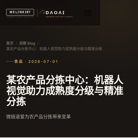
首页
/
洞察 Blog
/
某农产品分拣中心：机器人视觉助力成熟度分级与精准分拣
食品 · 2026-07-01
某农产品分拣中心：机器人
视觉助力成熟度分级与精准
分拣
微链道爱为农产品分拣带来变革