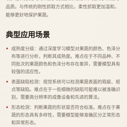
品质。与传统的刚性抓取方式相比，柔性抓取更加温和，
能够更好地保护果蔬。
典型应用场景
成熟度分级：通过深度学习模型对果蔬的颜色、色泽分
布等进行分析，判断其成熟度。难点在于不同品种、不
同批次的果蔬颜色和色泽分布存在差异，需要模型具有
较强的适应性。
表面缺陷检测：视觉系统可以检测果蔬表面的瑕疵、斑
点等缺陷。难点在于一些细微的缺陷可能难以被准确识
别，需要高分辨率的成像设备和先进的算法。
形态检测：判断果蔬的形状是否符合标准。难点在于果
蔬的形态具有多样性，需要模型能够准确区分正常形态
和异常形态。