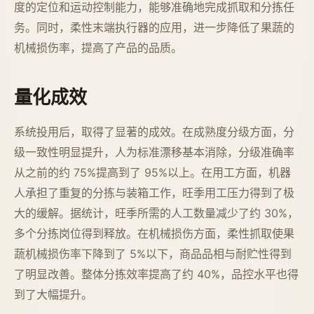
度的定位和运动控制能力，能够准确地完成抓取和分拣任
务。同时，柔性末端执行器的应用，进一步降低了果蔬的
机械损伤率，提高了产品的品质。
量化成效
系统投用后，取得了显著的成效。在成熟度分级方面，分
级一致性明显提升，人为标准漂移基本消除，分级准确率
从之前的约 75%提高到了 95%以上。在用工方面，机器
人承担了重复的分拣与装箱工作，旺季用工压力得到了极
大的缓解。据统计，旺季所需的人工数量减少了约 30%，
多个分拣岗位得到释放。在机械损伤方面，柔性抓取使果
蔬机械损伤率下降到了 5%以下，商品品相与耐贮性得到
了明显改善。整体分拣效率提高了约 40%，品控水平也得
到了大幅提升。