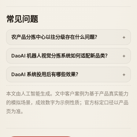
常见问题
农产品分拣中心以往分级存在什么问题？
DaoAI 机器人视觉分拣系统如何适配新品类？
DaoAI 系统投用后有哪些效果？
本文由人工智能生成。文中客户案例为基于产品真实能力
的模拟场景，成效数字为示例性质；官方标定口径以产品
页为准。