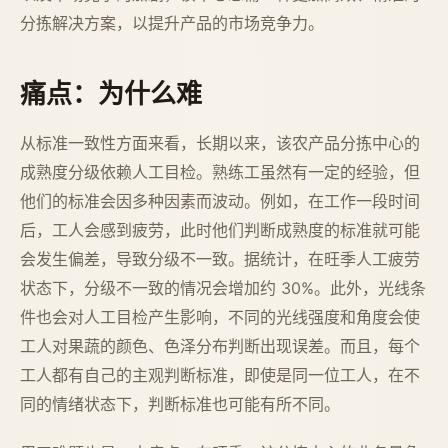
分拣解决方案，以提升产品的市场竞争力。
痛点：为什么难
从标准一致性方面来看，长期以来，该农产品分拣中心的
成熟度分级依赖人工目检。熟练工虽然有一定的经验，但
他们的标准会因多种因素而波动。例如，在工作一段时间
后，工人会感到疲劳，此时他们判断成熟度的标准就可能
会发生偏差，导致分级不一致。据统计，在旺季人工疲劳
状态下，分级不一致的情况会增加约 30%。此外，光线条
件也会对人工目检产生影响，不同的光线强度和角度会使
工人对果蔬的颜色、色泽分布判断出现误差。而且，每个
工人都有自己的主观判断标准，即使是同一位工人，在不
同的情绪状态下，判断标准也可能有所不同。