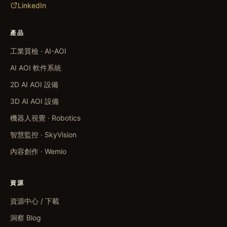
LinkedIn
產品
工業質檢 · AI-AOI
AI AOI 軟件系統
2D AI AOI 設備
3D AI AOI 設備
機器人視覺 · Robotics
智慧監控 · SkyVision
內容創作 · Wemio
資源
資源中心 / 下載
洞察 Blog