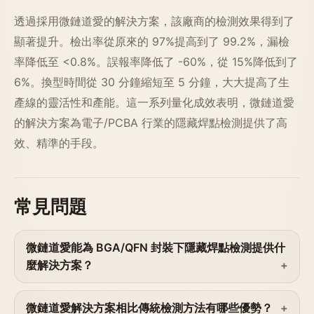
透過採用微鏈道愛的解決方案，該廠商的檢測效果得到了
顯著提升。檢出率從原來的 97%提高到了 99.2%，漏檢
率降低至 <0.8%。誤報率降低了 -60%，從 15%降低到了
6%。換型時間從 30 分鐘縮短至 5 分鐘，大大提高了生
產線的靈活性和產能。這一系列量化成效表明，微鏈道愛
的解決方案為電子/PCBA 行業的隱藏焊點檢測提供了高
效、精準的手段。
常見問題
微鏈道愛能為 BGA/QFN 封裝下隱藏焊點檢測提供什
麼解決方案？
微鏈道愛解決方案相比傳統檢測方法有哪些優勢？