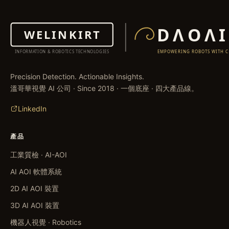
Precision Detection. Actionable Insights.
溫哥華視覺 AI 公司 · Since 2018 · 一個底座 · 四大產品線。
LinkedIn
產品
工業質檢 · AI-AOI
AI AOI 軟體系統
2D AI AOI 裝置
3D AI AOI 裝置
機器人視覺 · Robotics