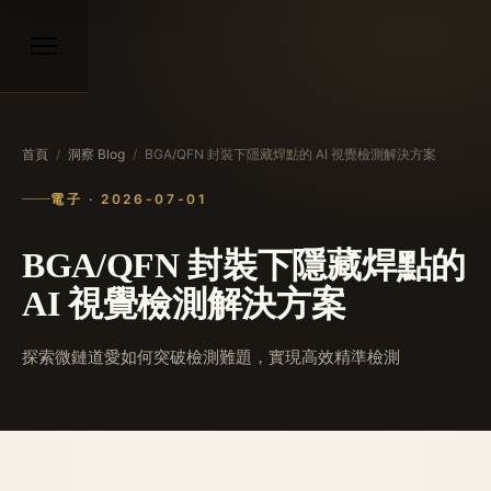
首頁
/
洞察 Blog
/
BGA/QFN 封裝下隱藏焊點的 AI 視覺檢測解決方案
電子 · 2026-07-01
BGA/QFN 封裝下隱藏焊點的
AI 視覺檢測解決方案
探索微鏈道愛如何突破檢測難題，實現高效精準檢測