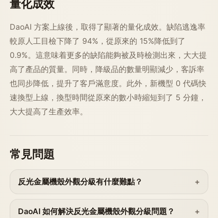
量化成效
DaoAI 方案上線後，取得了顯著的量化成效。缺陷逃逸率
較原人工目檢下降了 94%，從原來的 15%降低到了
0.9%。這意味着更多的缺陷能夠被及時檢測出來，大大提
高了產品的質量。同時，降級品的數量明顯減少，客訴率
也同步降低，提升了客戶滿意度。此外，新機型 0 代碼快
速換型上線，換型時間從原來的數小時縮短到了 5 分鐘，
大大提高了生產效率。
常見問題
反光金屬機殼外觀分級有什麼難點？
DaoAI 如何解決反光金屬機殼外觀分級問題？