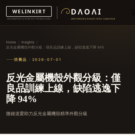
Home
/
Insights
/
反光金屬機殼外觀分級：僅良品訓練上線，缺陷逃逸下降 94%
消費品 · 2026-07-01
反光金屬機殼外觀分級：僅
良品訓練上線，缺陷逃逸下
降 94%
微鏈道愛助力反光金屬機殼精準外觀分級