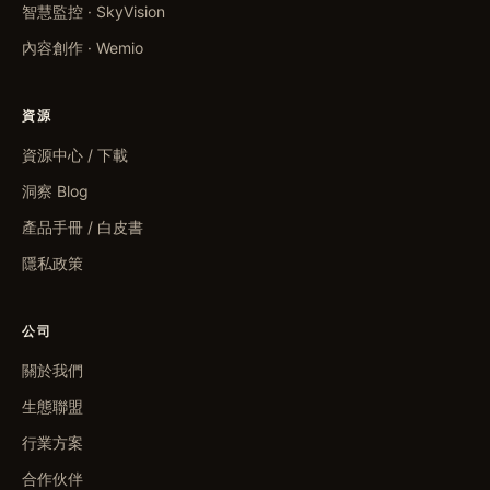
智慧監控 · SkyVision
內容創作 · Wemio
資源
資源中心 / 下載
洞察 Blog
產品手冊 / 白皮書
隱私政策
公司
關於我們
生態聯盟
行業方案
合作伙伴