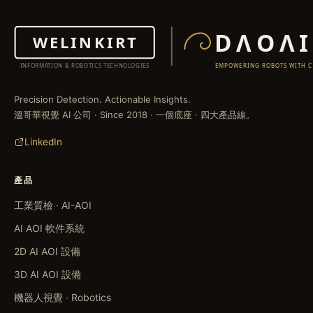
Precision Detection. Actionable Insights.
溫哥華視覺 AI 公司 · Since 2018 · 一個底座 · 四大產品線。
LinkedIn
產品
工業質檢 · AI-AOI
AI AOI 軟件系統
2D AI AOI 設備
3D AI AOI 設備
機器人視覺 · Robotics