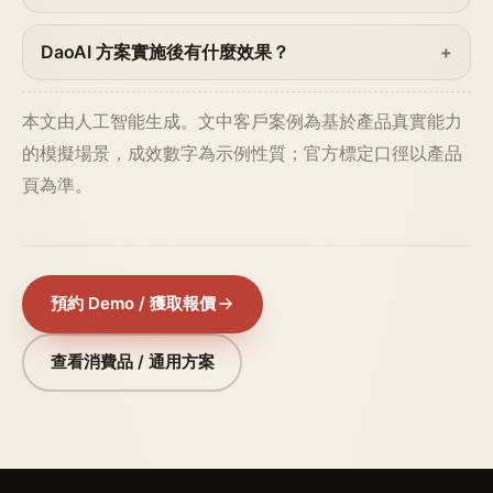
DaoAI 方案實施後有什麼效果？
本文由人工智能生成。文中客戶案例為基於產品真實能力
的模擬場景，成效數字為示例性質；官方標定口徑以產品
頁為準。
預約 Demo / 獲取報價
查看消費品 / 通用方案