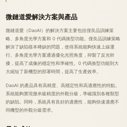
微鏈道愛解決方案與產品
微鏈道愛（DaoAI）的解決方案主要包括僅良品訓練策
略、多角度光學方案和 0 代碼換型功能。僅良品訓練策略
解決了缺陷樣本稀缺的問題，使得系統能夠快速上線運
行。多角度光學方案通過優化光照角度，抑製了反光幹
擾，提高了成像的穩定性和準確性。0 代碼換型功能則大
大縮短了新機型的部署時間，提高了生產效率。
DaoAI 的產品具有高精度、高穩定性和高適應性的特點。
系統能夠實現微米級精度的外觀分級，準確識別各種類型
的缺陷。同時，系統具有良好的適應性，能夠快速適應不
同機型的外觀分級需求。