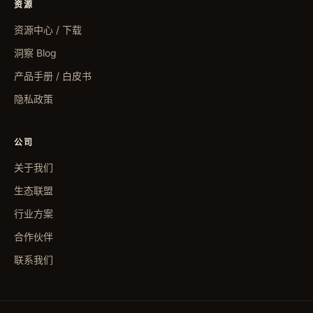
资源
资源中心 / 下载
洞察 Blog
产品手册 / 白皮书
隐私政策
公司
关于我们
生态联盟
行业方案
合作伙伴
联系我们