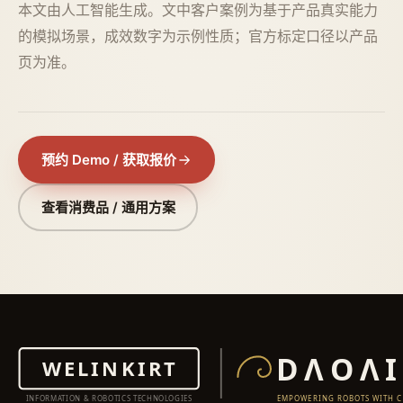
本文由人工智能生成。文中客户案例为基于产品真实能力
的模拟场景，成效数字为示例性质；官方标定口径以产品
页为准。
预约 Demo / 获取报价
查看消费品 / 通用方案