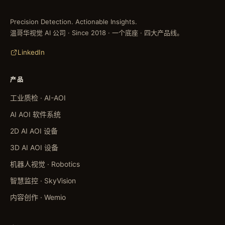
Precision Detection. Actionable Insights.
温哥华视觉 AI 公司 · Since 2018 · 一个底座 · 四大产品线。
LinkedIn
产品
工业质检 · AI-AOI
AI AOI 软件系统
2D AI AOI 设备
3D AI AOI 设备
机器人视觉 · Robotics
智慧监控 · SkyVision
内容创作 · Wemio