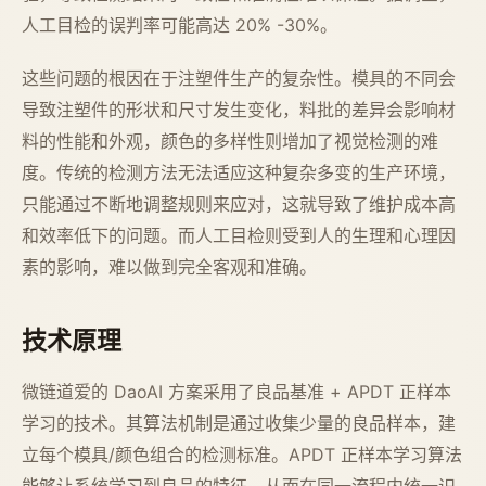
人工目检的误判率可能高达 20% -30%。
这些问题的根因在于注塑件生产的复杂性。模具的不同会
导致注塑件的形状和尺寸发生变化，料批的差异会影响材
料的性能和外观，颜色的多样性则增加了视觉检测的难
度。传统的检测方法无法适应这种复杂多变的生产环境，
只能通过不断地调整规则来应对，这就导致了维护成本高
和效率低下的问题。而人工目检则受到人的生理和心理因
素的影响，难以做到完全客观和准确。
技术原理
微链道爱的 DaoAI 方案采用了良品基准 + APDT 正样本
学习的技术。其算法机制是通过收集少量的良品样本，建
立每个模具/颜色组合的检测标准。APDT 正样本学习算法