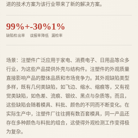
进的技术方案为该行业带来了新的解决方案。
99%+
-30%
1%
缺陷检出率
误报率降低
漏检率
场景：注塑件广泛应用于家电、消费电子、日用品等众多
行业，为这些产品提供外壳与结构件。注塑件的外观质量
直接影响产品的整体品质和市场竞争力。其外观缺陷类型
多样，既有几何类缺陷，如飞边、缩水、缩痕等，又有视
觉类缺陷，如色差、流痕、银纹、黑点与杂质等。而且，
这些缺陷会随着模具、料批、颜色的不同而不断变化。在
实际生产中，注塑件厂往往拥有数百套模具，同一产品还
存在多种颜色与料批的组合，这使得外观检测工作变得极
为复杂。