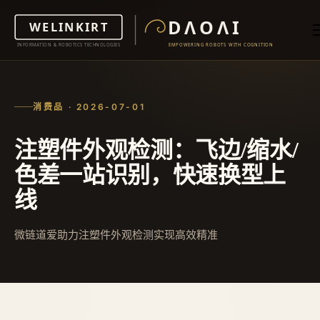
消费品 · 2026-07-01
注塑件外观检测：飞边/缩水/
色差一站识别，快速换型上
线
微链道爱助力注塑件外观检测实现高效精准