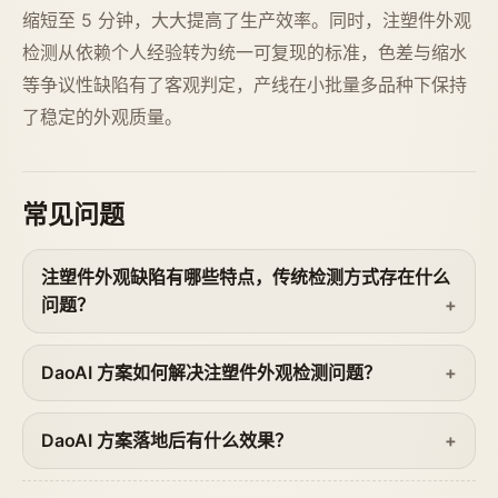
缩短至 5 分钟，大大提高了生产效率。同时，注塑件外观
检测从依赖个人经验转为统一可复现的标准，色差与缩水
等争议性缺陷有了客观判定，产线在小批量多品种下保持
了稳定的外观质量。
常见问题
注塑件外观缺陷有哪些特点，传统检测方式存在什么
问题？
DaoAI 方案如何解决注塑件外观检测问题？
DaoAI 方案落地后有什么效果？