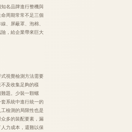
個知名品牌進行整機與
生命周期常常不足三個
排線、屏蔽罩、泡棉、
風險，給企業帶來巨大
督式視覺檢測方法需要
來不及收集足夠的樣
個難題。少裝一顆螺
一套系統中進行統一的
人工檢測的局限性也是
對众多的裝配要素，漏
了人力成本，還難以保