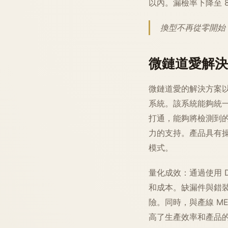
以內。漏檢率下降至 
換型不再從零開始
微鏈道愛解決
微鏈道愛的解決方案以
系統。該系統能夠統一
打通，能夠將檢測到
力的支持。產品具有
模式。
量化成效：通過使用 
和成本。缺漏件與錯裝
險。同時，與產線 M
高了生產效率和產品