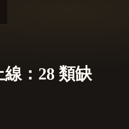
線：28 類缺