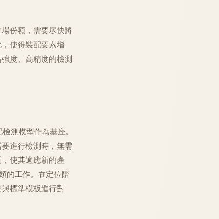
市場份额，需要尽快將
化，使得裝配要素增
高強度、高精度的檢測
配檢測模型作為基座。
需要進行檢測時，無需
調，使其適應新的產
分類的工作。在定位階
況與標準模板進行對