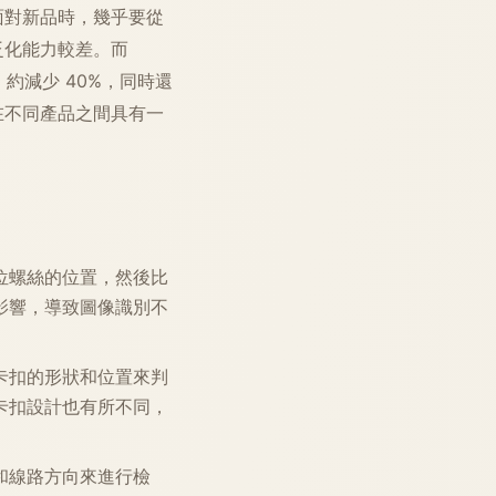
面對新品時，幾乎要從
泛化能力較差。而
約減少 40%，同時還
在不同產品之間具有一
位螺絲的位置，然後比
影響，導致圖像識別不
卡扣的形狀和位置來判
卡扣設計也有所不同，
和線路方向來進行檢