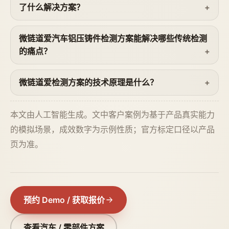
了什么解决方案？
微链道爱汽车铝压铸件检测方案能解决哪些传统检测
的痛点？
微链道爱检测方案的技术原理是什么？
本文由人工智能生成。文中客户案例为基于产品真实能力
的模拟场景，成效数字为示例性质；官方标定口径以产品
页为准。
预约 Demo / 获取报价
查看汽车 / 零部件方案