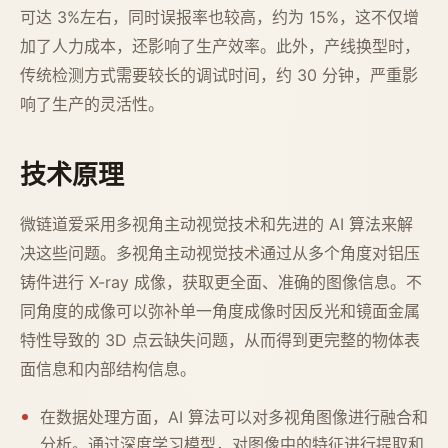
可达 3%左右，同时误报率也较高，约为 15%，这不仅增
加了人力成本，还影响了生产效率。此外，产线换型时，
传统检测方式需要较长的调试时间，约 30 分钟，严重影
响了生产的灵活性。
技术原理
微链道爱采用多视角主动视觉技术和先进的 AI 算法来解
决这些问题。多视角主动视觉技术通过从多个角度对铝压
铸件进行 X-ray 成像，获取更全面、准确的图像信息。不
同角度的成像可以弥补单一角度成像时因反光和镜面金属
特性导致的 3D 点云缺失问题，从而得到更完整的物体表
面信息和内部结构信息。
在数据处理方面，AI 算法可以对多视角图像进行融合和
分析。通过深度学习模型，对图像中的特征进行提取和