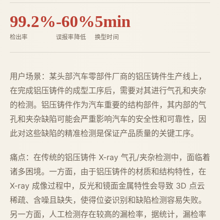
99.2%
-60%
5min
检出率
误报率降低
换型时间
用户场景：某头部汽车零部件厂商的铝压铸件生产线上，
在完成铝压铸件的成型工序后，需要对其进行气孔和夹杂
的检测。铝压铸件作为汽车重要的结构部件，其内部的气
孔和夹杂缺陷可能会严重影响汽车的安全性和可靠性，因
此对这些缺陷的精准检测是保证产品质量的关键工序。
痛点：在传统的铝压铸件 X-ray 气孔/夹杂检测中，面临着
诸多困境。一方面，由于铝压铸件的材质和结构特性，在
X-ray 成像过程中，反光和镜面金属特性会导致 3D 点云
稀疏、含噪且缺失，使得位姿识别和缺陷检测容易失败。
另一方面，人工检测存在较高的漏检率，据统计，漏检率