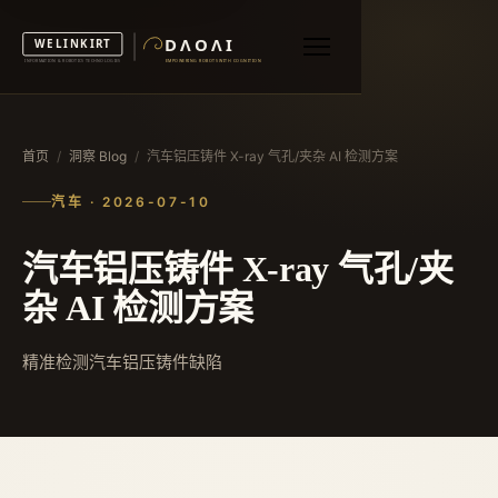
首页
/
洞察 Blog
/
汽车铝压铸件 X-ray 气孔/夹杂 AI 检测方案
汽车 · 2026-07-10
汽车铝压铸件 X-ray 气孔/夹
杂 AI 检测方案
精准检测汽车铝压铸件缺陷