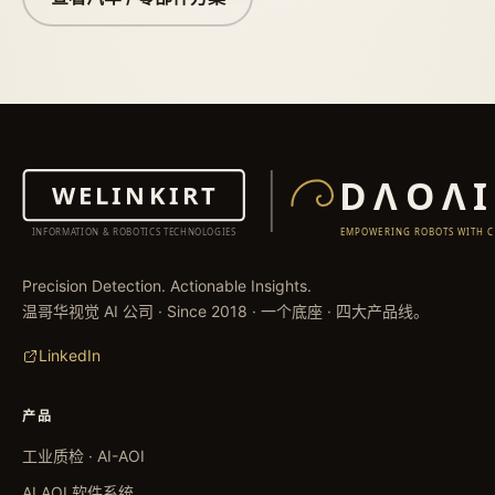
Precision Detection. Actionable Insights.
温哥华视觉 AI 公司 · Since 2018 · 一个底座 · 四大产品线。
LinkedIn
产品
工业质检 · AI-AOI
AI AOI 软件系统