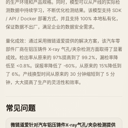
的生产环境和产品规格。同时，模型可以从产线的实际检
测数据中持续学习，不断优化检测结果。该模型支持 SDK
/ API / Docker 部署方式，并且支持 100% 本地私有化，
保证数据不出厂，满足企业的数据安全需求。
量化成效：通过采用微链道爱提供的解决方案，该汽车零
部件厂商在铝压铸件 X-ray 气孔/夹杂检测方面取得了显著
成效。检出率从原来的 97%提高到了 99.2%，漏检率降
低至 <0.8%。误报率降低了 -60%，从原来的 15%降低到
了 6%。产线换型时间从原来的 30 分钟缩短到了 5 分
钟，大大提高了生产的灵活性和效率。
常见问题
微链道爱针对汽车铝压铸件X-ray气孔/夹杂检测提供