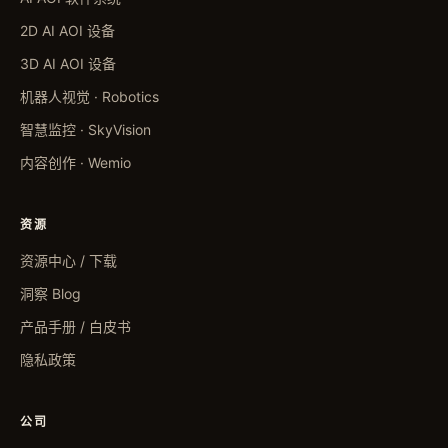
2D AI AOI 设备
3D AI AOI 设备
机器人视觉 · Robotics
智慧监控 · SkyVision
内容创作 · Wemio
资源
资源中心 / 下载
洞察 Blog
产品手册 / 白皮书
隐私政策
公司