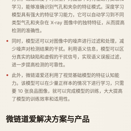
学习，能够准确识别气孔和夹杂的特征模式。深度学习
模型具有强大的特征学习能力，它可以自动学习到不同
类型气孔和夹杂在 X-ray 图像中的独特特征，从而提高
检测的准确性。
同时，模型还可以对图像中的噪声进行过滤和处理，减
少噪声对检测结果的干扰。利用语义信息，模型可以区
分真实的缺陷和虚假的干扰信号，实现语义误报过滤，
进一步提高检测的可靠性。
此外，微链道爱还利用了视觉基础模型的特征认知能
力。该模型可以在少量正样本的情况下进行学习，只需
要 10 张良品图像，就可以完成模型的训练，大大提高
了模型的训练效率和适用性。
微链道爱解决方案与产品