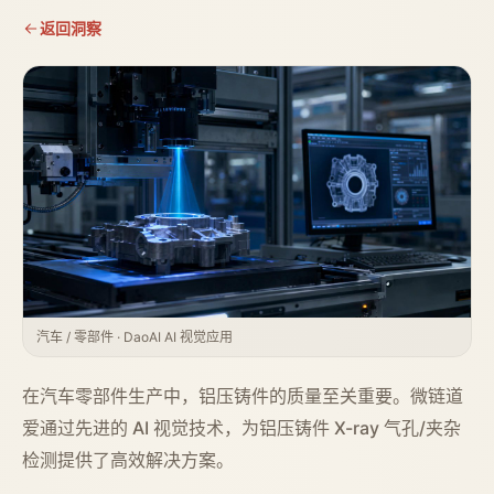
返回洞察
汽车 / 零部件 · DaoAI AI 视觉应用
在汽车零部件生产中，铝压铸件的质量至关重要。微链道
爱通过先进的 AI 视觉技术，为铝压铸件 X-ray 气孔/夹杂
检测提供了高效解决方案。